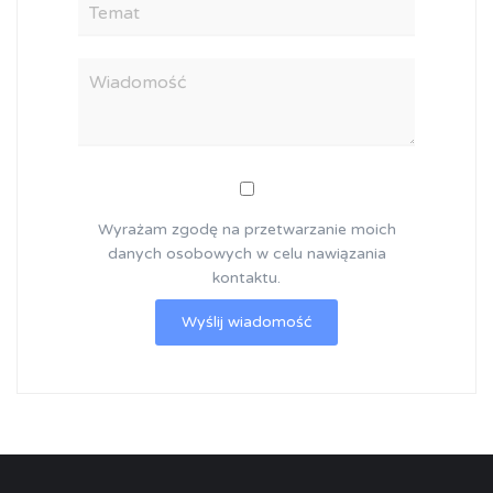
Wyrażam zgodę na przetwarzanie moich
danych osobowych w celu nawiązania
kontaktu.
Wyślij wiadomość