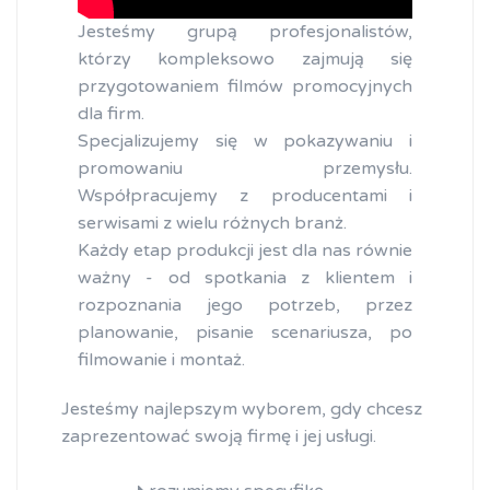
Jesteśmy grupą profesjonalistów,
którzy kompleksowo zajmują się
przygotowaniem filmów promocyjnych
dla firm.
Specjalizujemy się w pokazywaniu i
promowaniu przemysłu.
Współpracujemy z producentami i
serwisami z wielu różnych branż.
Każdy etap produkcji jest dla nas równie
ważny - od spotkania z klientem i
rozpoznania jego potrzeb, przez
planowanie, pisanie scenariusza, po
filmowanie i montaż.
Jesteśmy najlepszym wyborem, gdy chcesz
zaprezentować swoją firmę i jej usługi.