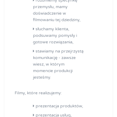
rozumiemy specyfikę
przemysłu, mamy
doświadczenie w
filmowaniu tej dziedziny,
słuchamy klienta,
podsuwamy pomysły i
gotowe rozwiązania,
stawiamy na przejrzystą
komunikację - zawsze
wiesz, w którym
momencie produkcji
jesteśmy.
Filmy, które realizujemy:
prezentacja produktów,
prezentacja usług,