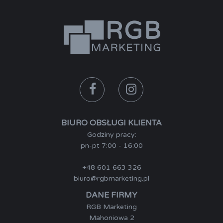
BIURO OBSŁUGI KLIENTA
Godziny pracy:
pn-pt 7:00 - 16:00
+48 601 663 326
biuro@rgbmarketing.pl
DANE FIRMY
RGB Marketing
Mahoniowa 2