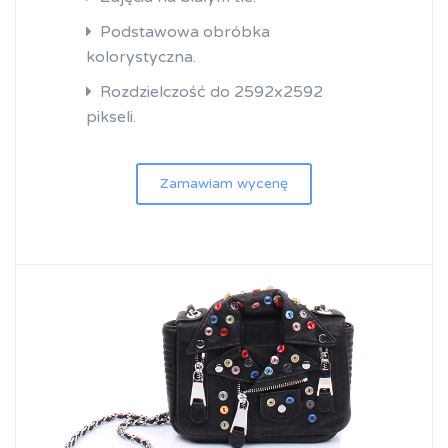
Podstawowa obróbka
kolorystyczna.
Rozdzielczość do 2592x2592
pikseli.
Zamawiam wycenę