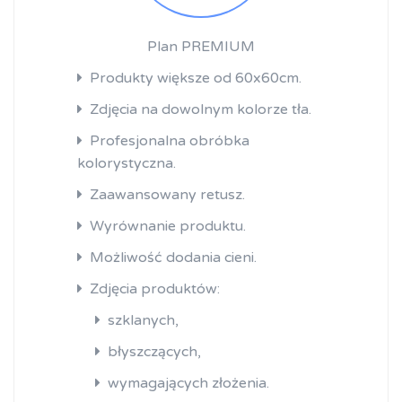
Plan PREMIUM
Produkty większe od 60x60cm.
Zdjęcia na dowolnym kolorze tła.
Profesjonalna obróbka
kolorystyczna.
Zaawansowany retusz.
Wyrównanie produktu.
Możliwość dodania cieni.
Zdjęcia produktów:
szklanych,
błyszczących,
wymagających złożenia.