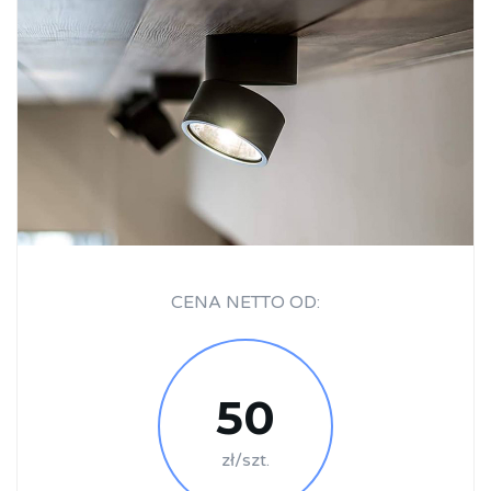
CENA NETTO OD:
50
zł/szt.