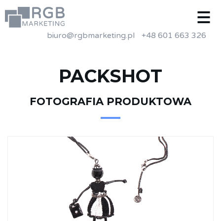
biuro@rgbmarketing.pl
+48 601 663 326
PACKSHOT
FOTOGRAFIA PRODUKTOWA