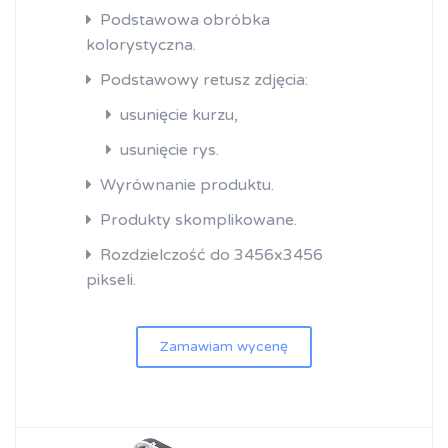
Podstawowa obróbka
kolorystyczna.
Podstawowy retusz zdjęcia:
usunięcie kurzu,
usunięcie rys.
Wyrównanie produktu.
Produkty skomplikowane.
Rozdzielczość do 3456x3456
pikseli.
Zamawiam wycenę