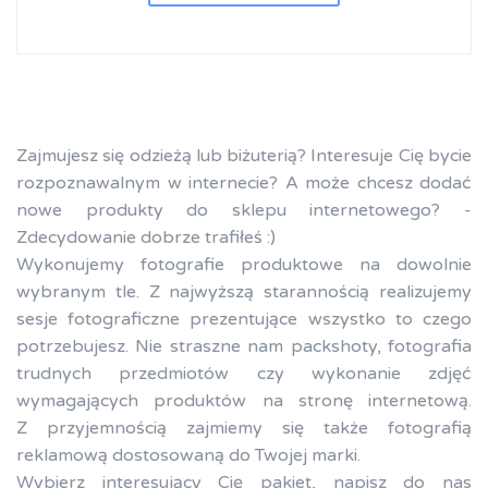
Zajmujesz się odzieżą lub biżuterią? Interesuje Cię bycie
rozpoznawalnym w internecie? A może chcesz dodać
nowe produkty do sklepu internetowego? -
Zdecydowanie dobrze trafiłeś :)
Wykonujemy fotografie produktowe na dowolnie
wybranym tle. Z najwyższą starannością realizujemy
sesje fotograficzne prezentujące wszystko to czego
potrzebujesz. Nie straszne nam packshoty, fotografia
trudnych przedmiotów czy wykonanie zdjęć
wymagających produktów na stronę internetową.
Z przyjemnością zajmiemy się także fotografią
reklamową dostosowaną do Twojej marki.
Wybierz interesujący Cię pakiet, napisz do nas