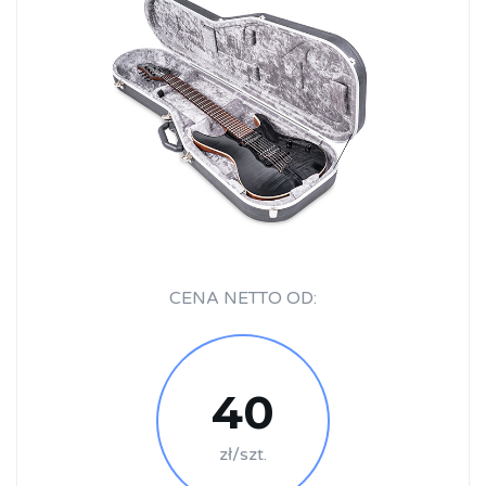
CENA NETTO OD:
40
zł/szt.