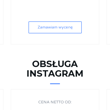
Zamawiam wycenę
OBSŁUGA
INSTAGRAM
CENA NETTO OD: