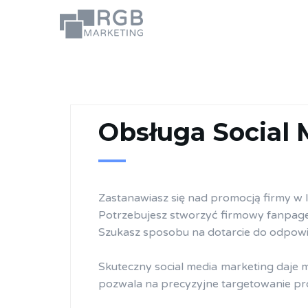
Obsługa Social 
Zastanawiasz się nad promocją firmy w 
Potrzebujesz stworzyć firmowy fanpag
Szukasz sposobu na dotarcie do odpowi
Skuteczny social media marketing daje 
pozwala na precyzyjne targetowanie pro