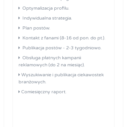
Optymalizacja profilu.
Indywidualna strategia.
Plan postów.
Kontakt z fanami (8-16 od pon. do pt.).
Publikacja postów - 2-3 tygodniowo.
Obsługa płatnych kampanii
reklamowych (do 2 na miesiąc).
Wyszukiwanie i publikacja ciekawostek
branżowych.
Comiesięczny raport.