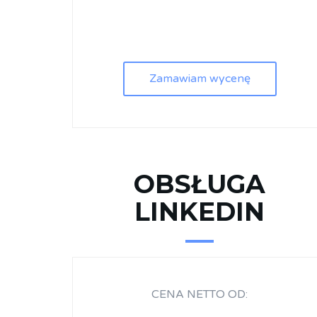
Zamawiam wycenę
OBSŁUGA
LINKEDIN
CENA NETTO OD: