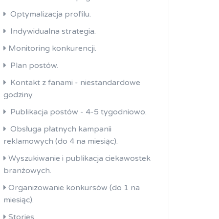
Optymalizacja profilu.
Indywidualna strategia.
Monitoring konkurencji.
Plan postów.
Kontakt z fanami - niestandardowe
godziny.
Publikacja postów - 4-5 tygodniowo.
Obsługa płatnych kampanii
reklamowych (do 4 na miesiąc).
Wyszukiwanie i publikacja ciekawostek
branżowych.
Organizowanie konkursów (do 1 na
miesiąc).
Stories.