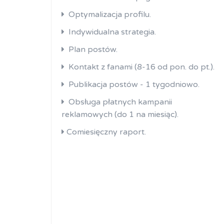
Optymalizacja profilu.
Indywidualna strategia.
Plan postów.
Kontakt z fanami (8-16 od pon. do pt.).
Publikacja postów - 1 tygodniowo.
Obsługa płatnych kampanii
reklamowych (do 1 na miesiąc).
Comiesięczny raport.