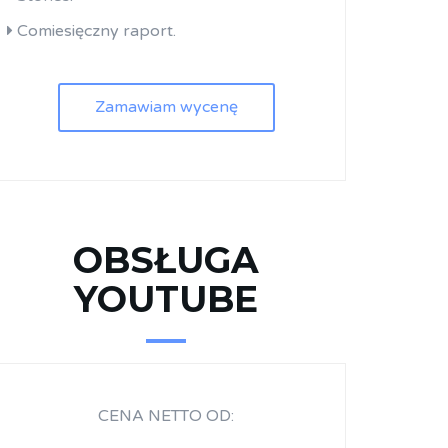
Comiesięczny raport.
Zamawiam wycenę
OBSŁUGA
YOUTUBE
CENA NETTO OD: